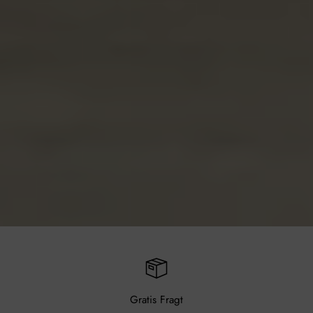
Gratis Fragt