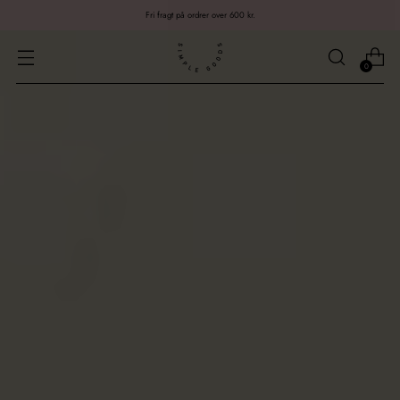
Fri fragt på ordrer over 600 kr.
0