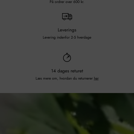
På ordrer over 600 kr.
Leverings
Levering indenfor 2-5 hverdage
14 dages returet
Læs mere om, hvordan du returnerer
her