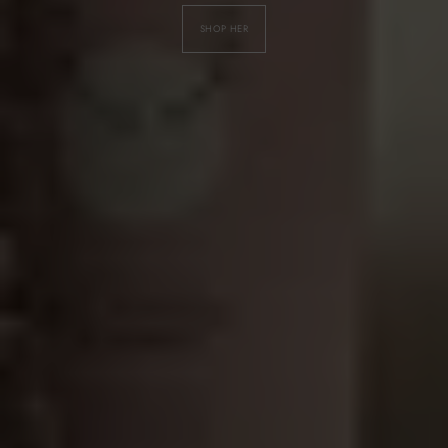
SHOP HER