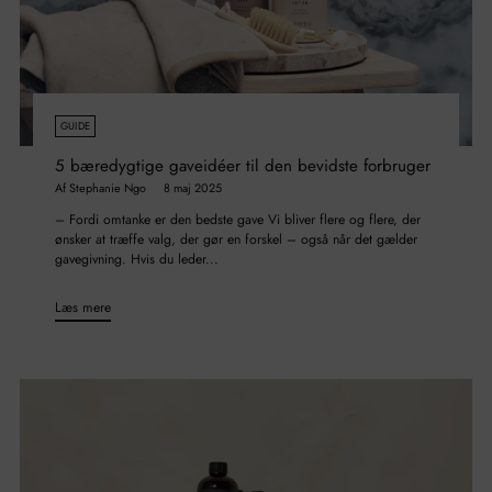
GUIDE
5 bæredygtige gaveidéer til den bevidste forbruger
Af Stephanie Ngo
8 maj 2025
– Fordi omtanke er den bedste gave Vi bliver flere og flere, der
ønsker at træffe valg, der gør en forskel – også når det gælder
gavegivning. Hvis du leder...
Læs mere