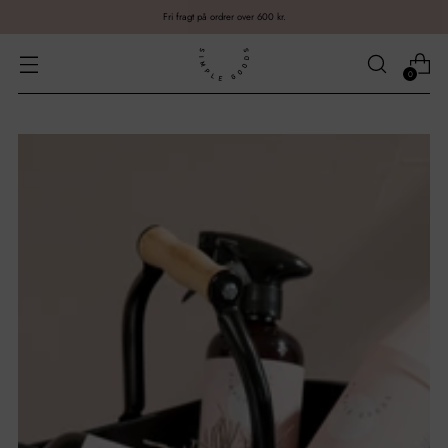
Fri fragt på ordrer over 600 kr.
0