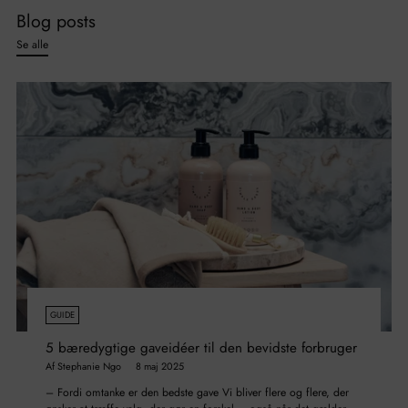
Blog posts
Se alle
GUIDE
5 bæredygtige gaveidéer til den bevidste forbruger
Af Stephanie Ngo
8 maj 2025
– Fordi omtanke er den bedste gave Vi bliver flere og flere, der