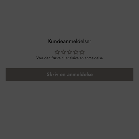
Kundeanmeldelser
Vær den første til at skrive en anmeldelse
Skriv en anmeldelse