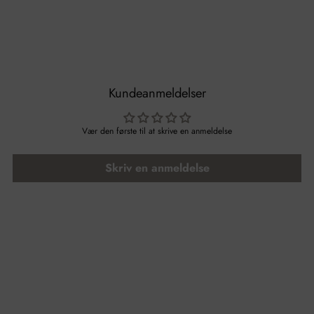
Kundeanmeldelser
Vær den første til at skrive en anmeldelse
Skriv en anmeldelse