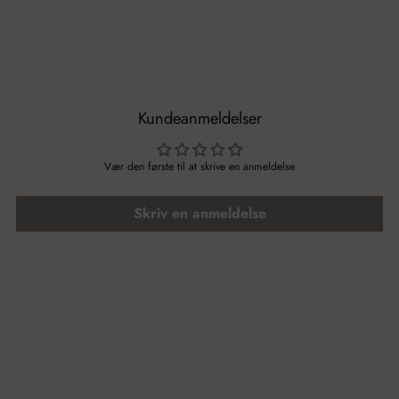
Kundeanmeldelser
Vær den første til at skrive en anmeldelse
Skriv en anmeldelse