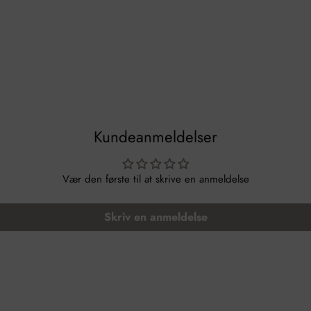
Kundeanmeldelser
Vær den første til at skrive en anmeldelse
Skriv en anmeldelse