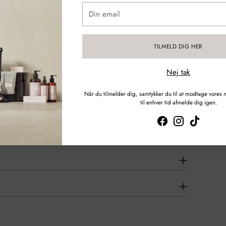
Din
email
TILMELD DIG HER
Nej tak
Når du tilmelder dig, samtykker du til at modtage vores
til enhver tid afmelde dig igen.