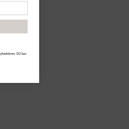
 nyhedsbrev. DU kan