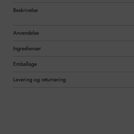
Beskrivelse
Anvendelse
Ingredienser
Emballage
Levering og returnering