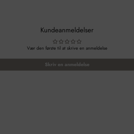
Kundeanmeldelser
Vær den første til at skrive en anmeldelse
Skriv en anmeldelse