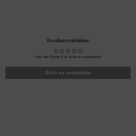
Kundeanmeldelser
Vær den første til at skrive en anmeldelse
Skriv en anmeldelse