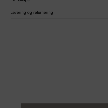
Levering og returnering