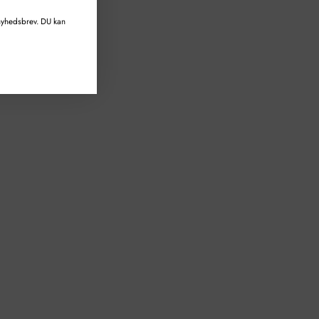
 nyhedsbrev. DU kan