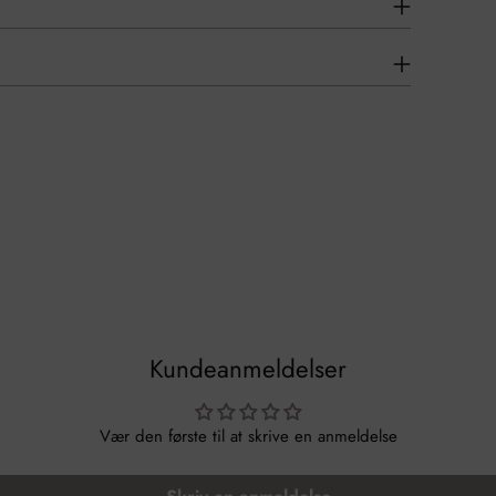
Kundeanmeldelser
Vær den første til at skrive en anmeldelse