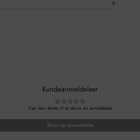
Kundeanmeldelser
Vær den første til at skrive en anmeldelse
Skriv en anmeldelse