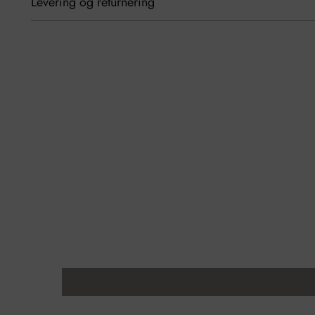
Levering og returnering