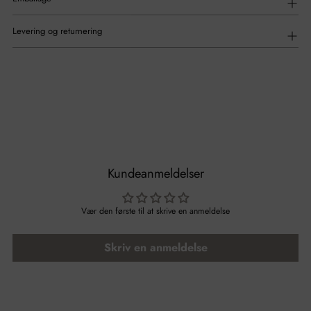
Levering og returnering
Kundeanmeldelser
Vær den første til at skrive en anmeldelse
Skriv en anmeldelse