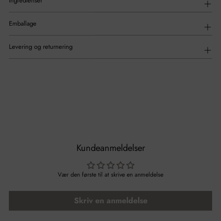
Ingredienser
Emballage
Levering og returnering
Kundeanmeldelser
Vær den første til at skrive en anmeldelse
Skriv en anmeldelse