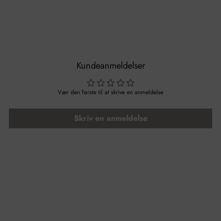
Kundeanmeldelser
Vær den første til at skrive en anmeldelse
Skriv en anmeldelse