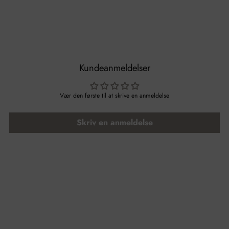
Kundeanmeldelser
Vær den første til at skrive en anmeldelse
Skriv en anmeldelse