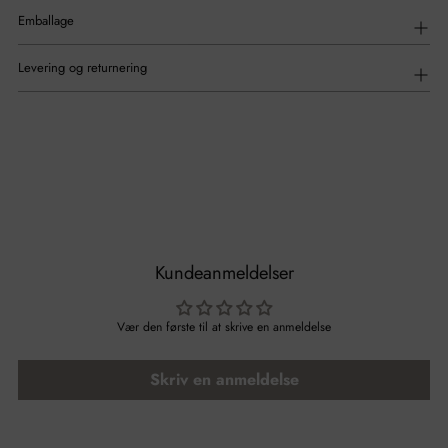
Emballage
Levering og returnering
Kundeanmeldelser
Vær den første til at skrive en anmeldelse
Skriv en anmeldelse