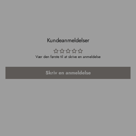
Kundeanmeldelser
Vær den første til at skrive en anmeldelse
Skriv en anmeldelse