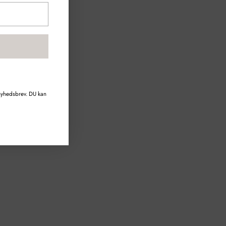
 nyhedsbrev. DU kan