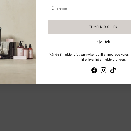
Din
email
TILMELD DIG HER
Nej tak
Når du tilmelder dig, samtykker du til at modtage vores
til enhver tid afmelde dig igen.