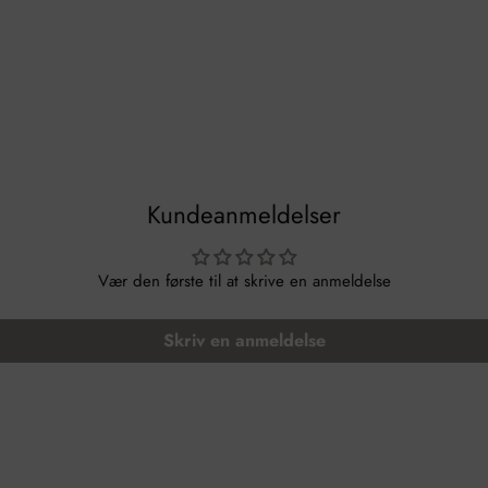
Kundeanmeldelser
Vær den første til at skrive en anmeldelse
Skriv en anmeldelse