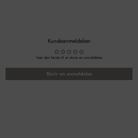
Kundeanmeldelser
Vær den første til at skrive en anmeldelse
Skriv en anmeldelse