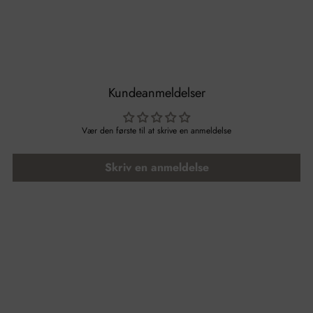
Kundeanmeldelser
Vær den første til at skrive en anmeldelse
Skriv en anmeldelse