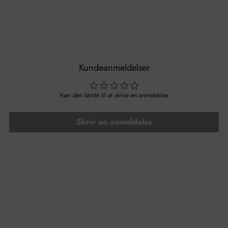
Kundeanmeldelser
Vær den første til at skrive en anmeldelse
Skriv en anmeldelse