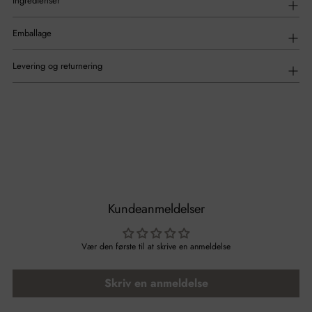
Ingredienser
Emballage
Levering og returnering
Kundeanmeldelser
Vær den første til at skrive en anmeldelse
Skriv en anmeldelse