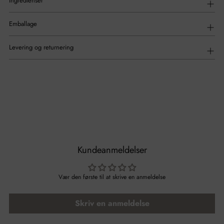
Ingredienser
Emballage
Levering og returnering
Kundeanmeldelser
Vær den første til at skrive en anmeldelse
Skriv en anmeldelse